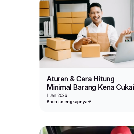
Aturan & Cara Hitung
Minimal Barang Kena Cukai
1 Jan 2026
Baca selengkapnya