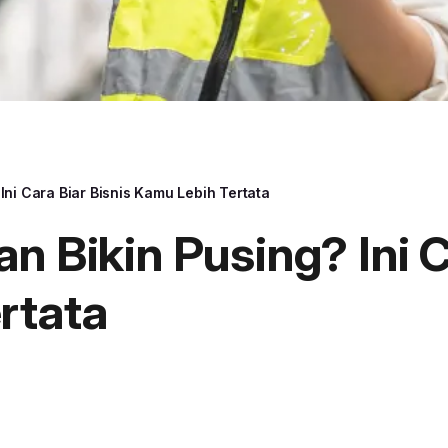
Ini Cara Biar Bisnis Kamu Lebih Tertata
n Bikin Pusing? Ini C
rtata