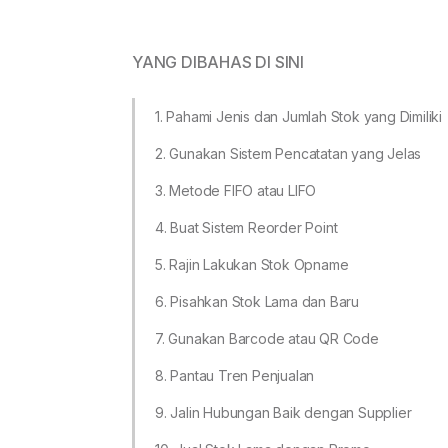
YANG DIBAHAS DI SINI
1. Pahami Jenis dan Jumlah Stok yang Dimiliki
2. Gunakan Sistem Pencatatan yang Jelas
3. Metode FIFO atau LIFO
4. Buat Sistem Reorder Point
5. Rajin Lakukan Stok Opname
6. Pisahkan Stok Lama dan Baru
7. Gunakan Barcode atau QR Code
8. Pantau Tren Penjualan
9. Jalin Hubungan Baik dengan Supplier