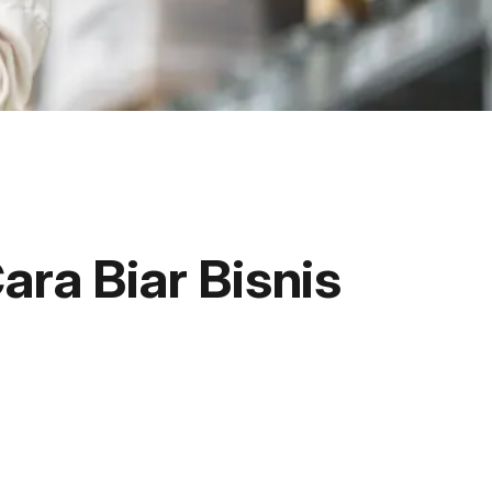
ara Biar Bisnis