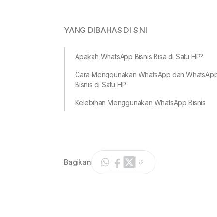
YANG DIBAHAS DI SINI
Apakah WhatsApp Bisnis Bisa di Satu HP?
Cara Menggunakan WhatsApp dan WhatsAp
Bisnis di Satu HP
Kelebihan Menggunakan WhatsApp Bisnis
Bagikan