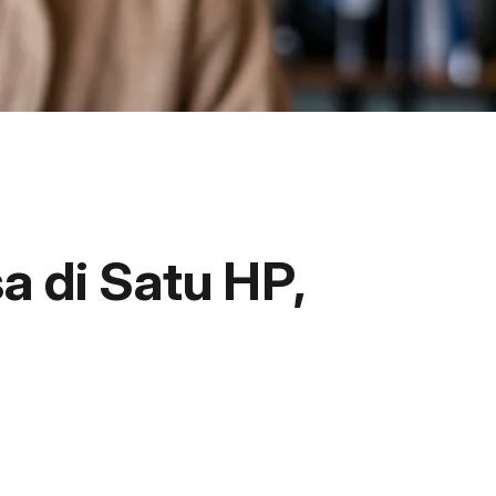
a di Satu HP,