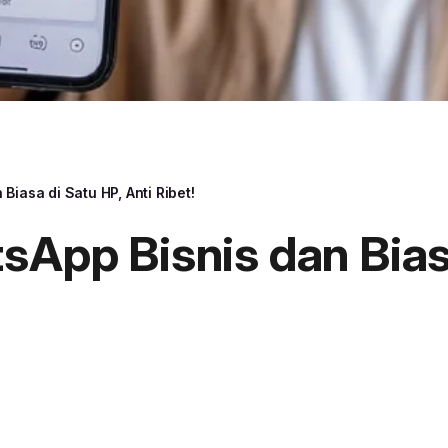
Biasa di Satu HP, Anti Ribet!
sApp Bisnis dan Bias