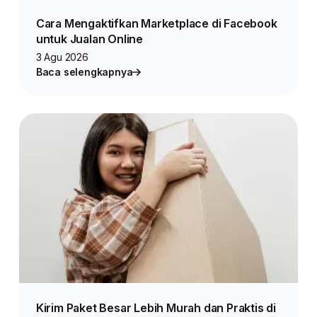
Cara Mengaktifkan Marketplace di Facebook
untuk Jualan Online
3 Agu 2026
Baca selengkapnya
Kirim Paket Besar Lebih Murah dan Praktis di