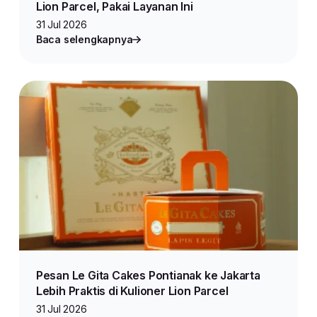
Lion Parcel, Pakai Layanan Ini
31 Jul 2026
Baca selengkapnya
Pesan Le Gita Cakes Pontianak ke Jakarta
Lebih Praktis di Kulioner Lion Parcel
31 Jul 2026