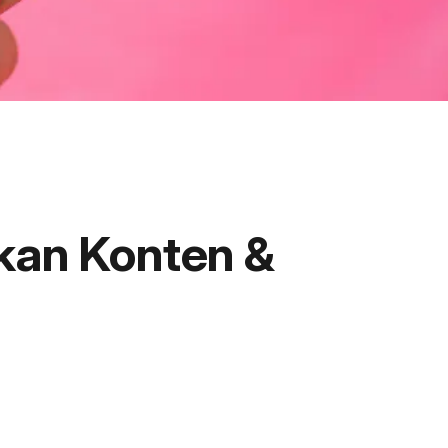
tkan Konten &