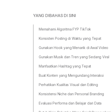
YANG DIBAHAS DI SINI
Memahami Algoritma FYP TikTok
Konsisten Posting di Waktu yang Tepat
Gunakan Hook yang Menarik di Awal Video
Gunakan Musik dan Tren yang Sedang Viral
Manfaatkan Hashtag yang Tepat
Buat Konten yang Mengundang Interaksi
Perhatikan Kualitas Visual dan Editing
Konsistensi Niche dan Personal Branding
Evaluasi Performa dan Belajar dari Data