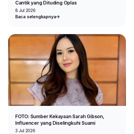
Cantik yang Dituding Oplas
8 Jul 2026
Baca selengkapnya
FOTO: Sumber Kekayaan Sarah Gibson,
Influencer yang Diselingkuhi Suami
3 Jul 2026