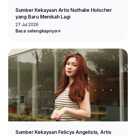
Sumber Kekayaan Artis Nathalie Holscher
yang Baru Menikah Lagi
27 Jul 2026
Baca selengkapnya
Sumber Kekayaan Felicya Angelista, Artis