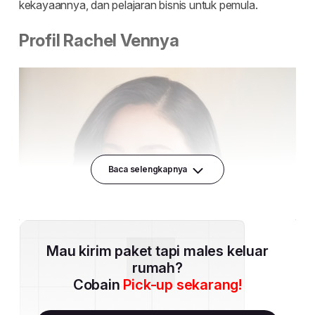
Baca selengkapnya
Mau kirim paket tapi males keluar
rumah?
Cobain
Pick-up sekarang!