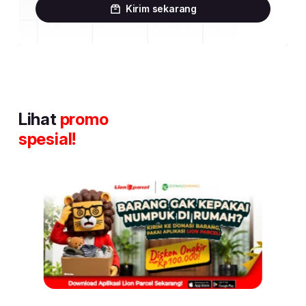
Kirim sekarang
Lihat
promo
spesial!