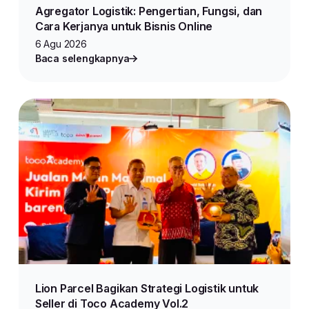
Agregator Logistik: Pengertian, Fungsi, dan
Cara Kerjanya untuk Bisnis Online
6 Agu 2026
Baca selengkapnya
Lion Parcel Bagikan Strategi Logistik untuk
Seller di Toco Academy Vol.2