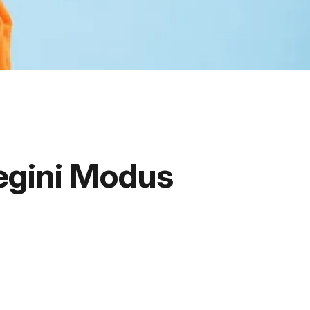
egini Modus