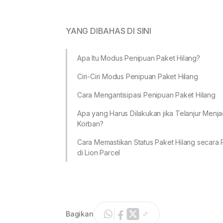
YANG DIBAHAS DI SINI
Apa Itu Modus Penipuan Paket Hilang?
Ciri-Ciri Modus Penipuan Paket Hilang
Cara Mengantisipasi Penipuan Paket Hilang
Apa yang Harus Dilakukan jika Telanjur Menja
Korban?
Cara Memastikan Status Paket Hilang secara 
di Lion Parcel
Bagikan