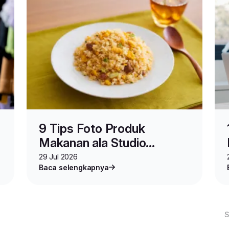
9 Tips Foto Produk
Makanan ala Studio
Profesional Hanya dengan
29 Jul 2026
Baca selengkapnya
HP
S