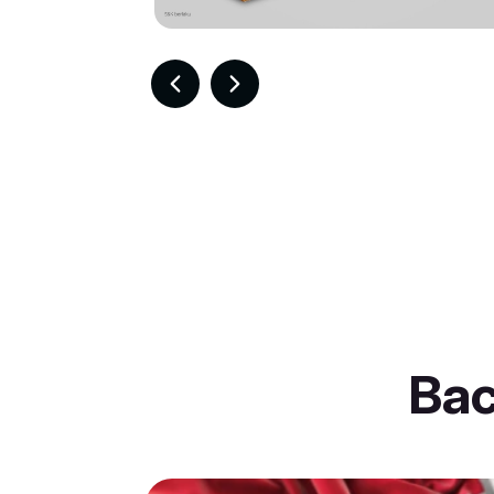
Item
2
of
30
Ba