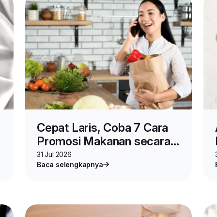
Cepat Laris, Coba 7 Cara
Promosi Makanan secara
Online Ini
31 Jul 2026
Baca selengkapnya