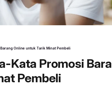
Barang Online untuk Tarik Minat Pembeli
a-Kata Promosi Bara
nat Pembeli