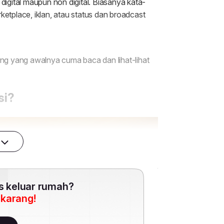
es keluar rumah?
ekarang!