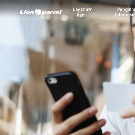
Layanan
Pengiri
Internasi
kami
Pengiriman
COD
Fulfillment
Korporasi
Daftar jadi Mitra
Lacak pendaftaran Mitra