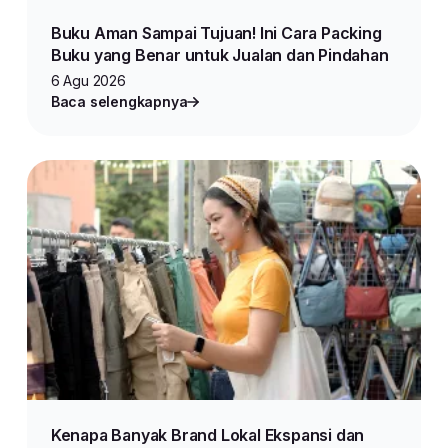
Buku Aman Sampai Tujuan! Ini Cara Packing
Buku yang Benar untuk Jualan dan Pindahan
6 Agu 2026
Baca selengkapnya
Kenapa Banyak Brand Lokal Ekspansi dan