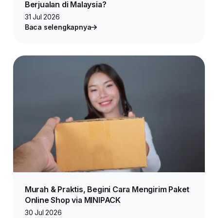
Berjualan di Malaysia?
31 Jul 2026
Baca selengkapnya
Murah & Praktis, Begini Cara Mengirim Paket
Online Shop via MINIPACK
30 Jul 2026