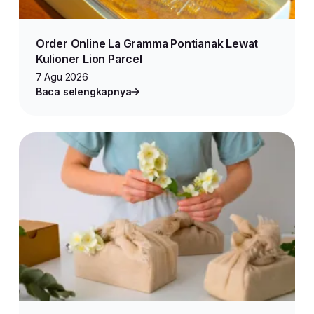
Order Online La Gramma Pontianak Lewat
Kulioner Lion Parcel
7 Agu 2026
Baca selengkapnya