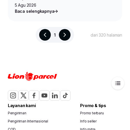
5 Agu 2026
Baca selengkapnya
1
dari 320 halaman
Layanan kami
Promo & tips
Pengiriman
Promo terbaru
Pengiriman Internasional
Info seller
COD
Info mitra