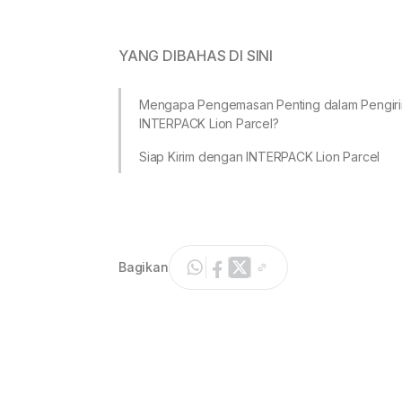
YANG DIBAHAS DI SINI
Mengapa Pengemasan Penting dalam Pengir
INTERPACK Lion Parcel?
Siap Kirim dengan INTERPACK Lion Parcel
Bagikan