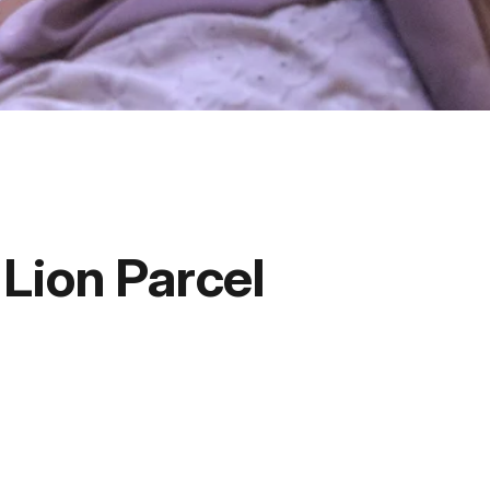
ion Parcel