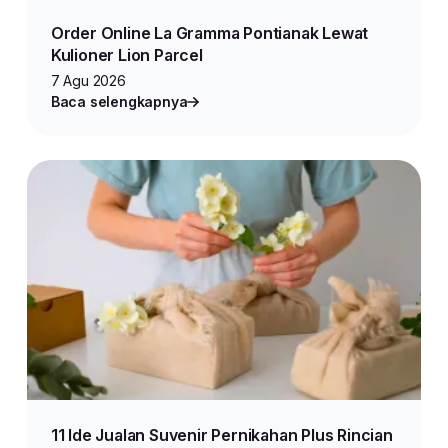
Order Online La Gramma Pontianak Lewat
Kulioner Lion Parcel
7 Agu 2026
Baca selengkapnya
11 Ide Jualan Suvenir Pernikahan Plus Rincian