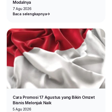
Modalnya
7 Agu 2026
Baca selengkapnya
Cara Promosi 17 Agustus yang Bikin Omzet
Bisnis Melonjak Naik
5 Agu 2026