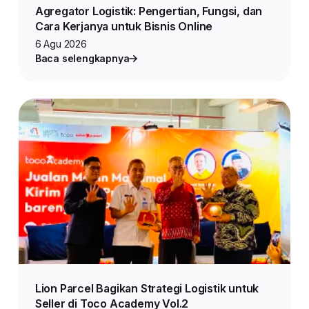
Agregator Logistik: Pengertian, Fungsi, dan
Cara Kerjanya untuk Bisnis Online
6 Agu 2026
Baca selengkapnya
Lion Parcel Bagikan Strategi Logistik untuk
Seller di Toco Academy Vol.2