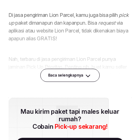
Baca selengkapnya
Mau kirim paket tapi males keluar
rumah?
Cobain
Pick-up sekarang!