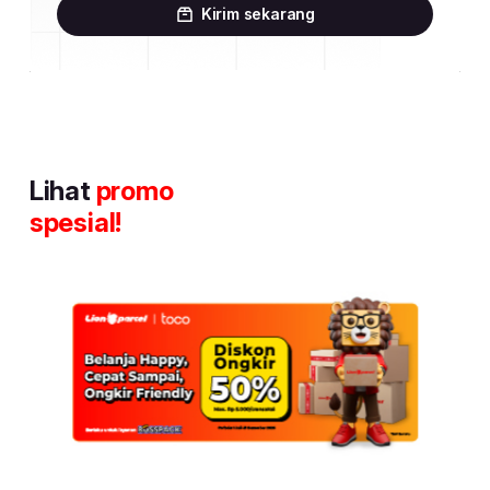
Kirim sekarang
Lihat
promo
spesial!