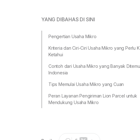
YANG DIBAHAS DI SINI
Pengertian Usaha Mikro
Kriteria dan Ciri-Ciri Usaha Mikro yang Perlu 
Ketahui
Contoh dari Usaha Mikro yang Banyak Ditemui
Indonesia
Tips Memulai Usaha Mikro yang Cuan
Peran Layanan Pengiriman Lion Parcel untuk
Mendukung Usaha Mikro