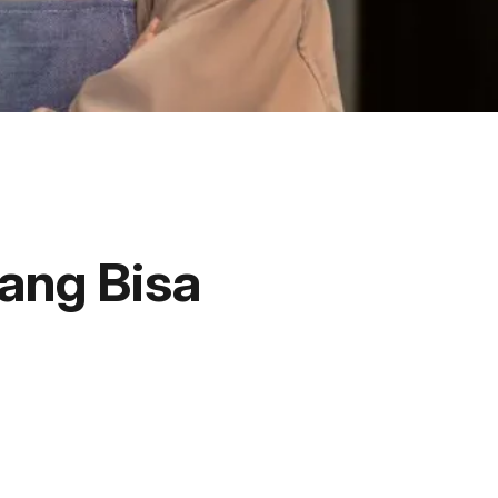
yang Bisa