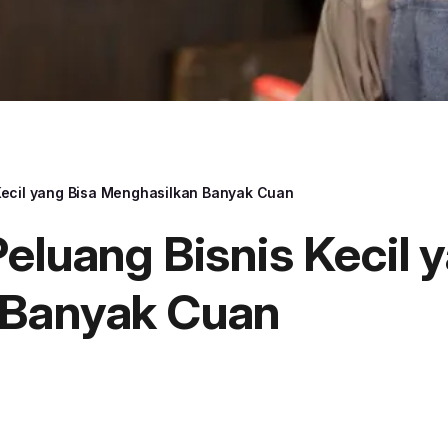
Kecil yang Bisa Menghasilkan Banyak Cuan
eluang Bisnis Kecil 
 Banyak Cuan