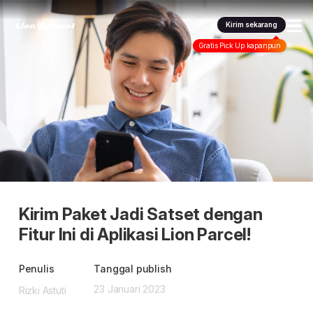
Kirim sekarang
Gratis Pick Up kapanpun
Layanan kami
Pengiriman
Pengiriman Internasional
COD
Promo & tips
Promo terbaru
Fulfillment
Informasi lain
Dangerous Goods
Info seller
Kirim Paket Jadi Satset dengan
Korporasi
Klaim
Fitur Ini di Aplikasi Lion Parcel!
Karantina
Info mitra
Daftar jadi Mitra
Indonesia
Penulis
Tanggal publish
FAQ
Lacak pendaftaran Mitra
23 Januari 2023
Rizki Astuti
ID
Indonesia