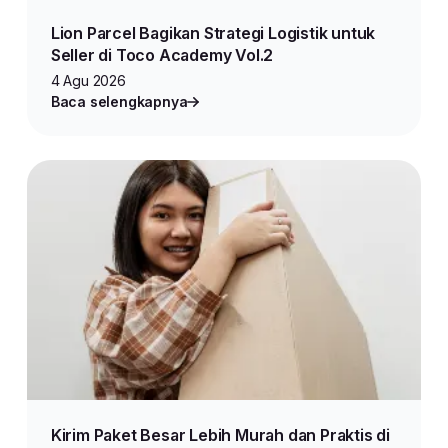
Lion Parcel Bagikan Strategi Logistik untuk
Seller di Toco Academy Vol.2
4 Agu 2026
Baca selengkapnya
Kirim Paket Besar Lebih Murah dan Praktis di