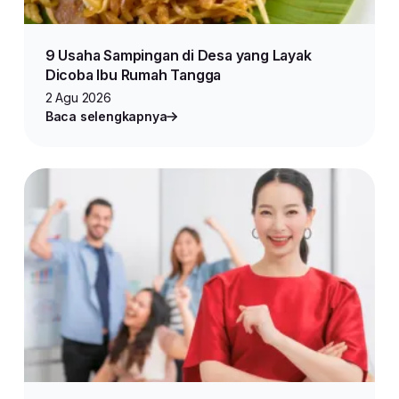
9 Usaha Sampingan di Desa yang Layak
Dicoba Ibu Rumah Tangga
2 Agu 2026
Baca selengkapnya