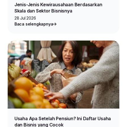
Jenis-Jenis Kewirausahaan Berdasarkan
Skala dan Sektor Bisnisnya
28 Jul 2026
Baca selengkapnya
Usaha Apa Setelah Pensiun? Ini Daftar Usaha
dan Bisnis yang Cocok