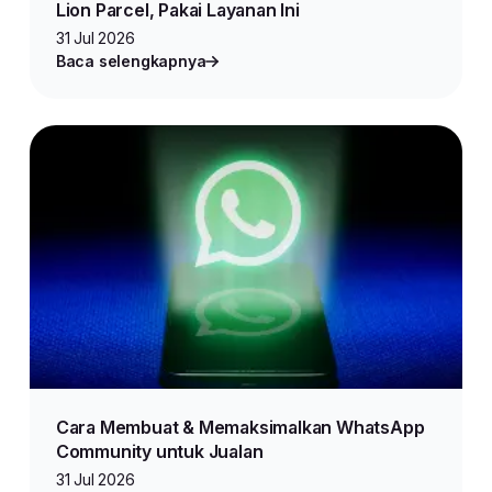
Lion Parcel, Pakai Layanan Ini
31 Jul 2026
Baca selengkapnya
Cara Membuat & Memaksimalkan WhatsApp
Community untuk Jualan
31 Jul 2026