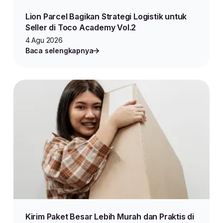
Lion Parcel Bagikan Strategi Logistik untuk
Seller di Toco Academy Vol.2
4 Agu 2026
Baca selengkapnya
Kirim Paket Besar Lebih Murah dan Praktis di