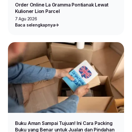
Order Online La Gramma Pontianak Lewat
Kulioner Lion Parcel
7 Agu 2026
Baca selengkapnya
Buku Aman Sampai Tujuan! Ini Cara Packing
Buku yang Benar untuk Jualan dan Pindahan