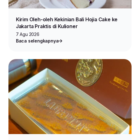
Kirim Oleh-oleh Kekinian Bali Hojia Cake ke
Jakarta Praktis di Kulioner
7 Agu 2026
Baca selengkapnya