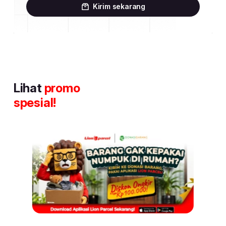
Kirim sekarang
Lihat
promo
spesial!