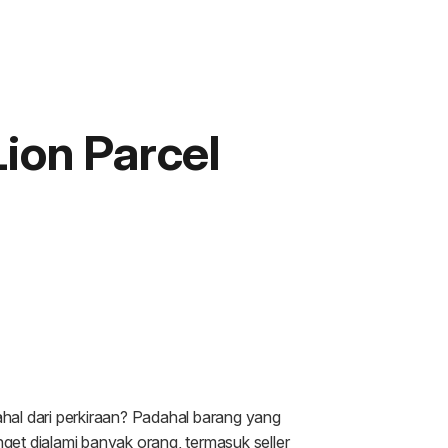
Lion Parcel