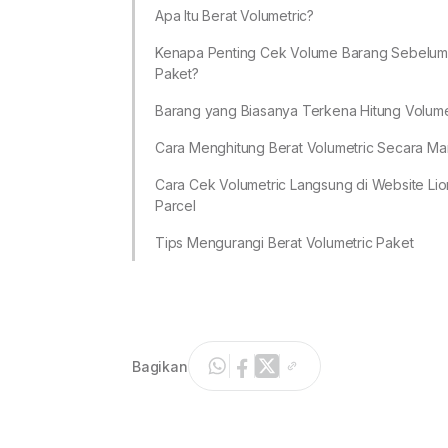
Apa Itu Berat Volumetric?
Kenapa Penting Cek Volume Barang Sebelum 
Paket?
Barang yang Biasanya Terkena Hitung Volume
Cara Menghitung Berat Volumetric Secara Ma
Cara Cek Volumetric Langsung di Website Lio
Parcel
Tips Mengurangi Berat Volumetric Paket
Bagikan