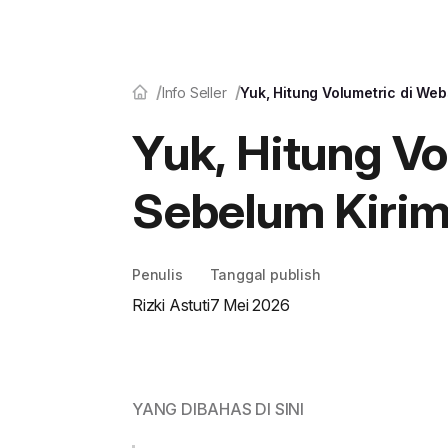
Info Seller
Yuk, Hitung Volumetric di Web
Yuk, Hitung Vo
Sebelum Kirim
Penulis
Tanggal publish
Rizki Astuti
7 Mei 2026
YANG DIBAHAS DI SINI