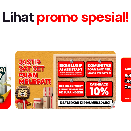
Lihat
promo spesial!