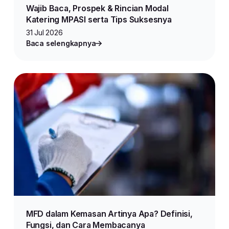
Wajib Baca, Prospek & Rincian Modal
Katering MPASI serta Tips Suksesnya
31 Jul 2026
Baca selengkapnya
MFD dalam Kemasan Artinya Apa? Definisi,
Fungsi, dan Cara Membacanya