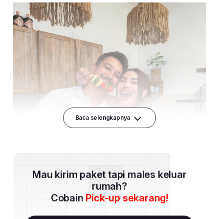
Baca selengkapnya
Mau kirim paket tapi males keluar
rumah?
Cobain
Pick-up sekarang!