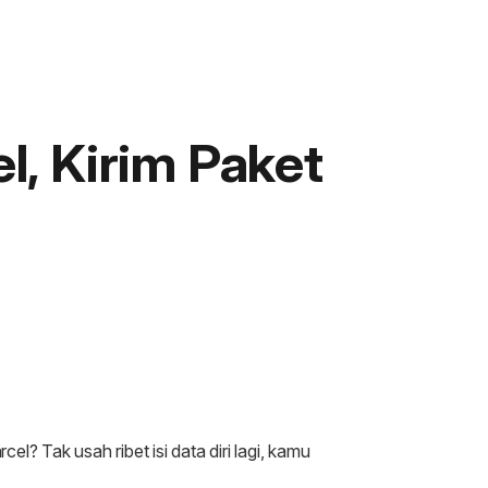
el, Kirim Paket