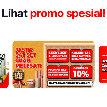
Lihat
promo spesial!