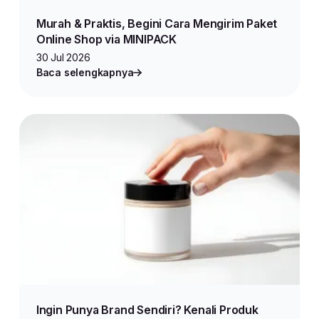
Murah & Praktis, Begini Cara Mengirim Paket
Online Shop via MINIPACK
30 Jul 2026
Baca selengkapnya
Ingin Punya Brand Sendiri? Kenali Produk