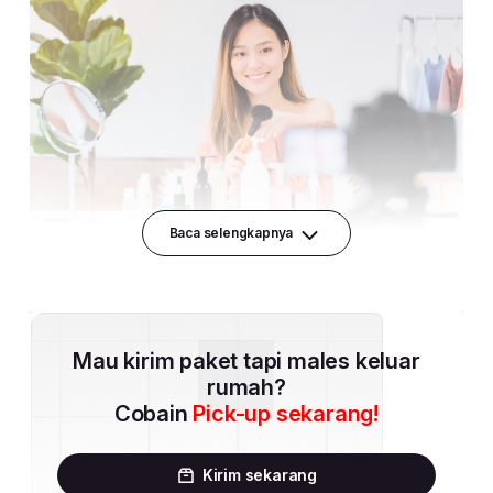
Baca selengkapnya
Mau kirim paket tapi males keluar
rumah?
Cobain
Pick-up sekarang!
Kirim sekarang