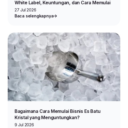
White Label, Keuntungan, dan Cara Memulai
27 Jul 2026
Baca selengkapnya
Bagaimana Cara Memulai Bisnis Es Batu
Kristal yang Menguntungkan?
9 Jul 2026