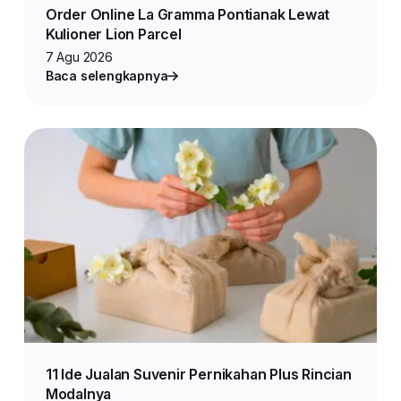
Order Online La Gramma Pontianak Lewat
Kulioner Lion Parcel
7 Agu 2026
Baca selengkapnya
11 Ide Jualan Suvenir Pernikahan Plus Rincian
Modalnya