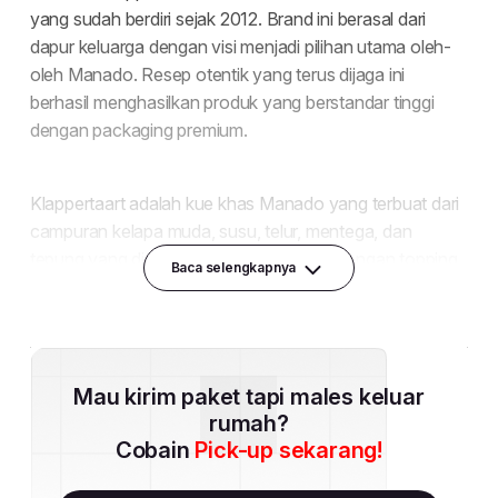
Baca selengkapnya
Mau kirim paket tapi males keluar
rumah?
Cobain
Pick-up sekarang!