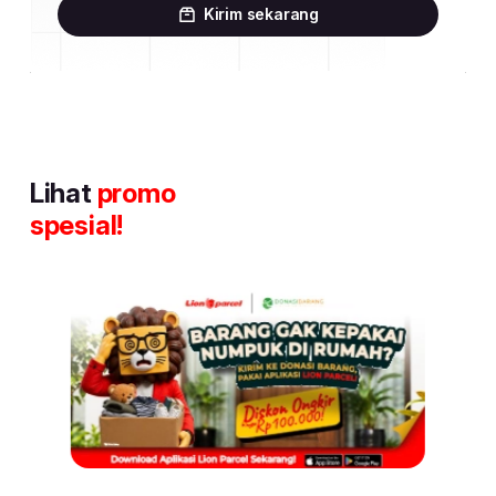
Kirim sekarang
Lihat
promo
spesial!