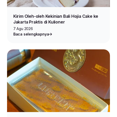
Kirim Oleh-oleh Kekinian Bali Hojia Cake ke
Jakarta Praktis di Kulioner
7 Agu 2026
Baca selengkapnya