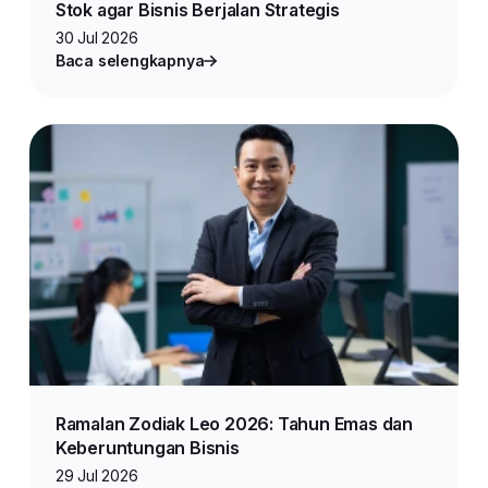
Stok agar Bisnis Berjalan Strategis
30 Jul 2026
Baca selengkapnya
Ramalan Zodiak Leo 2026: Tahun Emas dan
Keberuntungan Bisnis
29 Jul 2026