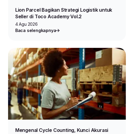
Lion Parcel Bagikan Strategi Logistik untuk
Seller di Toco Academy Vol.2
4 Agu 2026
Baca selengkapnya
Mengenal Cycle Counting, Kunci Akurasi