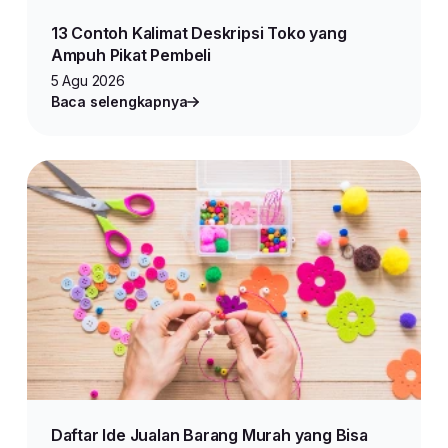
13 Contoh Kalimat Deskripsi Toko yang
Ampuh Pikat Pembeli
5 Agu 2026
Baca selengkapnya
Daftar Ide Jualan Barang Murah yang Bisa