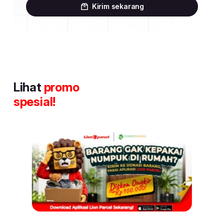
Kirim sekarang
Lihat
promo
spesial!