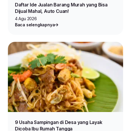
Daftar Ide Jualan Barang Murah yang Bisa
Dijual Mahal, Auto Cuan!
4 Agu 2026
Baca selengkapnya
9 Usaha Sampingan di Desa yang Layak
Dicoba Ibu Rumah Tangga