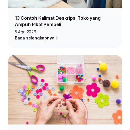
13 Contoh Kalimat Deskripsi Toko yang
Ampuh Pikat Pembeli
5 Agu 2026
Baca selengkapnya