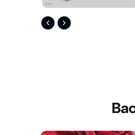
Item
2
of
30
Ba