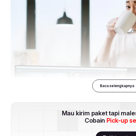
Baca selengkapnya
Mau kirim paket tapi mal
Cobain
Pick-up s