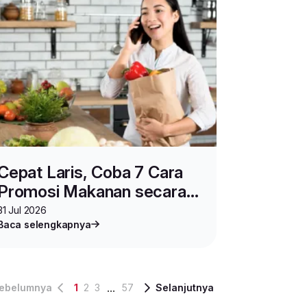
Cepat Laris, Coba 7 Cara
Promosi Makanan secara
Online Ini
31 Jul 2026
Baca selengkapnya
...
ebelumnya
1
2
3
57
Selanjutnya