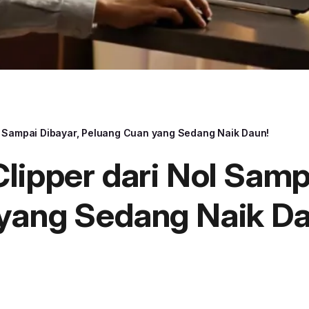
l Sampai Dibayar, Peluang Cuan yang Sedang Naik Daun!
lipper dari Nol Samp
yang Sedang Naik Da