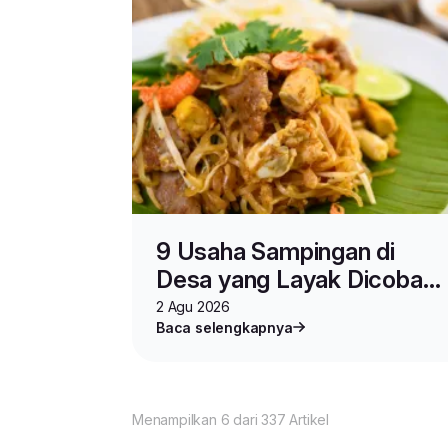
9 Usaha Sampingan di
Desa yang Layak Dicoba
Ibu Rumah Tangga
2 Agu 2026
Baca selengkapnya
Menampilkan 6 dari 337 Artikel