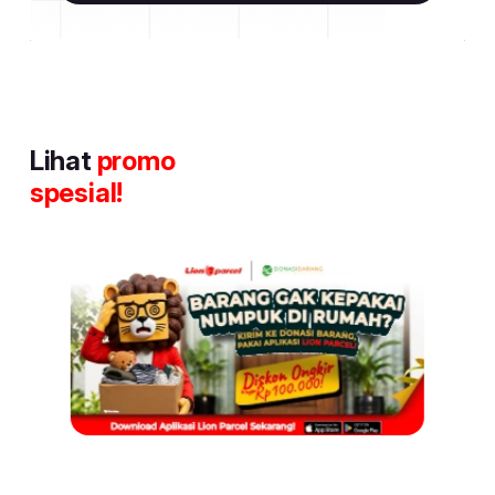
Lihat
promo
spesial!
Item