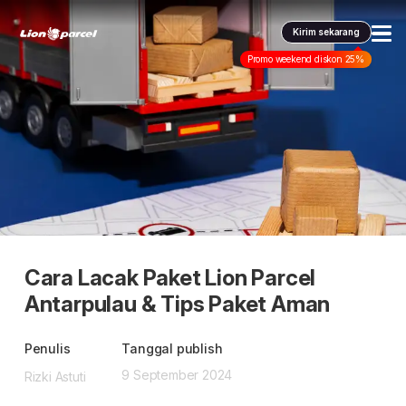
Kirim sekarang
Promo weekend diskon 25%
Layanan kami
Pengiriman
Pengiriman Internasional
COD
Promo & tips
Promo terbaru
Fulfillment
Informasi lain
Dangerous Goods
Info seller
Cara Lacak Paket Lion Parcel
Korporasi
Klaim
Antarpulau & Tips Paket Aman
Karantina
Info mitra
Daftar jadi Mitra
Indonesia
Penulis
Tanggal publish
FAQ
Lacak pendaftaran Mitra
9 September 2024
Rizki Astuti
ID
Indonesia