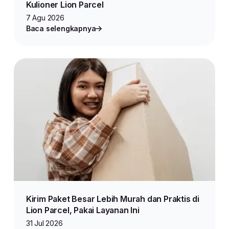
Kulioner Lion Parcel
7 Agu 2026
Baca selengkapnya
Kirim Paket Besar Lebih Murah dan Praktis di
Lion Parcel, Pakai Layanan Ini
31 Jul 2026