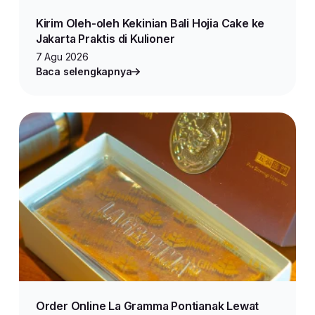
Kirim Oleh-oleh Kekinian Bali Hojia Cake ke
Jakarta Praktis di Kulioner
7 Agu 2026
Baca selengkapnya
Order Online La Gramma Pontianak Lewat