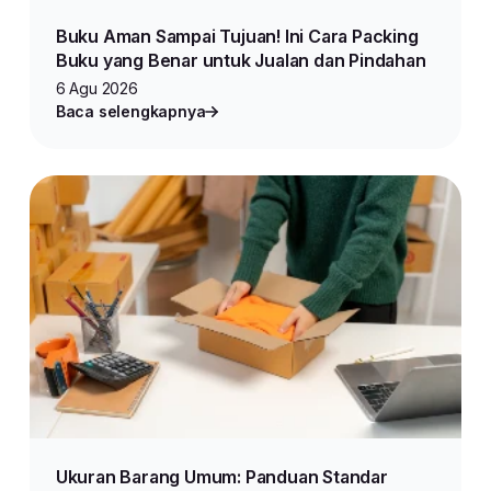
Buku Aman Sampai Tujuan! Ini Cara Packing
Buku yang Benar untuk Jualan dan Pindahan
6 Agu 2026
Baca selengkapnya
Ukuran Barang Umum: Panduan Standar