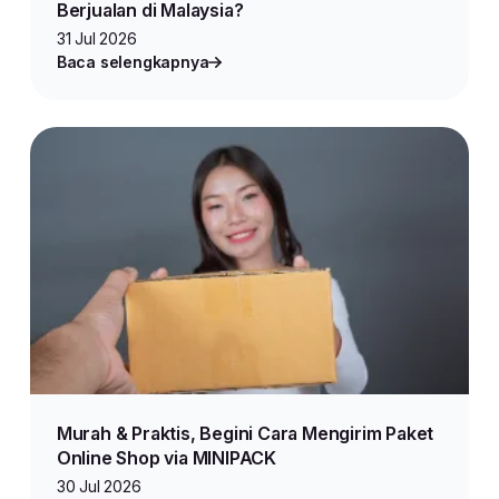
Berjualan di Malaysia?
31 Jul 2026
Baca selengkapnya
Murah & Praktis, Begini Cara Mengirim Paket
Online Shop via MINIPACK
30 Jul 2026