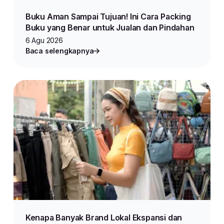
Buku Aman Sampai Tujuan! Ini Cara Packing
Buku yang Benar untuk Jualan dan Pindahan
6 Agu 2026
Baca selengkapnya
Kenapa Banyak Brand Lokal Ekspansi dan