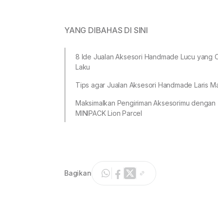
YANG DIBAHAS DI SINI
8 Ide Jualan Aksesori Handmade Lucu yang 
Laku
Tips agar Jualan Aksesori Handmade Laris M
Maksimalkan Pengiriman Aksesorimu dengan
MINIPACK Lion Parcel
Bagikan