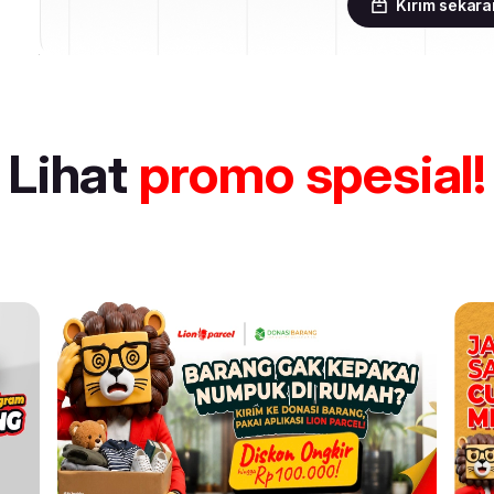
Kirim sekar
Lihat
promo spesial!