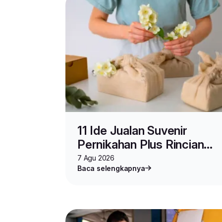
11 Ide Jualan Suvenir
Pernikahan Plus Rincian
Modalnya
7 Agu 2026
Baca selengkapnya