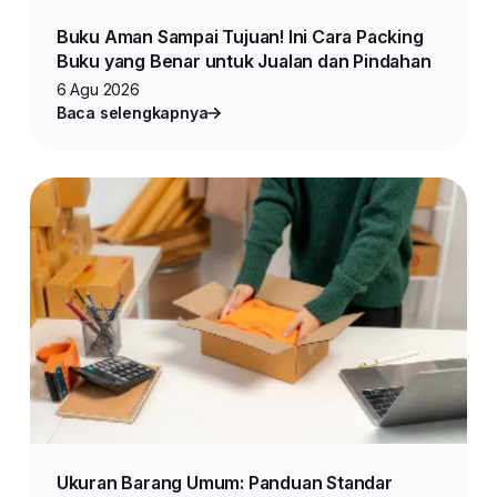
Buku Aman Sampai Tujuan! Ini Cara Packing
Buku yang Benar untuk Jualan dan Pindahan
6 Agu 2026
Baca selengkapnya
Ukuran Barang Umum: Panduan Standar