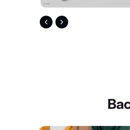
Item
3
of
30
Ba