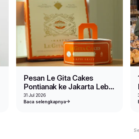
Pesan Le Gita Cakes
Pontianak ke Jakarta Lebih
Praktis di Kulioner Lion
31 Jul 2026
Baca selengkapnya
Parcel
S