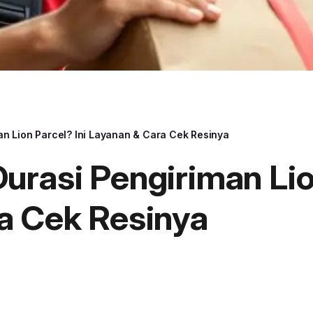
n Lion Parcel? Ini Layanan & Cara Cek Resinya
rasi Pengiriman Lion
a Cek Resinya