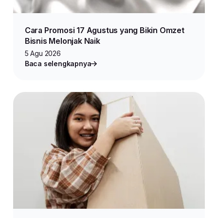
Cara Promosi 17 Agustus yang Bikin Omzet
Bisnis Melonjak Naik
5 Agu 2026
Baca selengkapnya