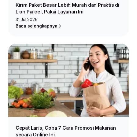
Kirim Paket Besar Lebih Murah dan Praktis di
Lion Parcel, Pakai Layanan Ini
31 Jul 2026
Baca selengkapnya
Cepat Laris, Coba 7 Cara Promosi Makanan
secara Online Ini