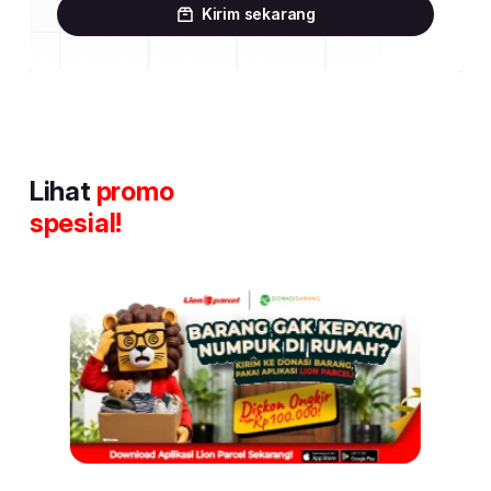
Kirim sekarang
Lihat
promo
spesial!