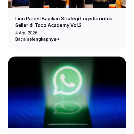
Lion Parcel Bagikan Strategi Logistik untuk
Seller di Toco Academy Vol.2
4 Agu 2026
Baca selengkapnya