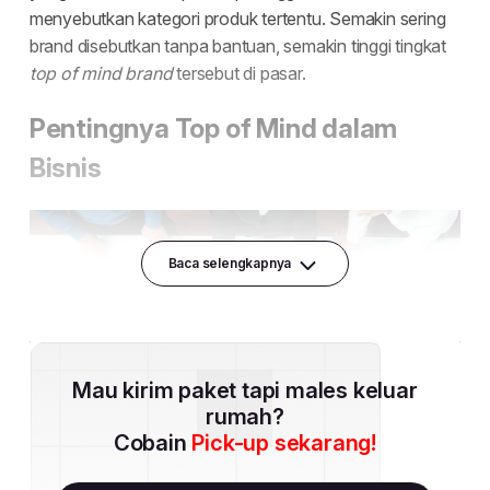
Baca selengkapnya
Mau kirim paket tapi males keluar
rumah?
Cobain
Pick-up sekarang!