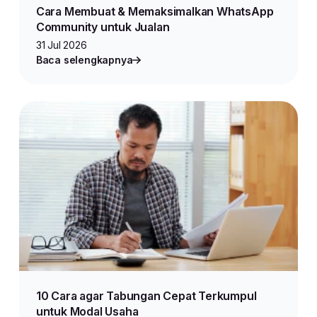
Cara Membuat & Memaksimalkan WhatsApp
Community untuk Jualan
31 Jul 2026
Baca selengkapnya
10 Cara agar Tabungan Cepat Terkumpul
untuk Modal Usaha