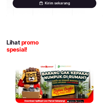
Kirim sekarang
Lihat
promo
spesial!