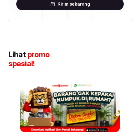
Kirim sekarang
Lihat
promo
spesial!