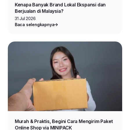
Kenapa Banyak Brand Lokal Ekspansi dan
Berjualan di Malaysia?
31 Jul 2026
Baca selengkapnya
Murah & Praktis, Begini Cara Mengirim Paket
Online Shop via MINIPACK