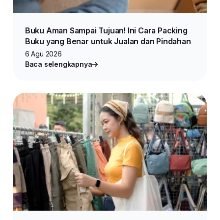
Buku Aman Sampai Tujuan! Ini Cara Packing
Buku yang Benar untuk Jualan dan Pindahan
6 Agu 2026
Baca selengkapnya