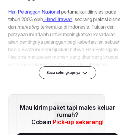
Baca selengkapnya
Mau kirim paket tapi males keluar
rumah?
Cobain
Pick-up sekarang!