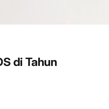
OS di Tahun