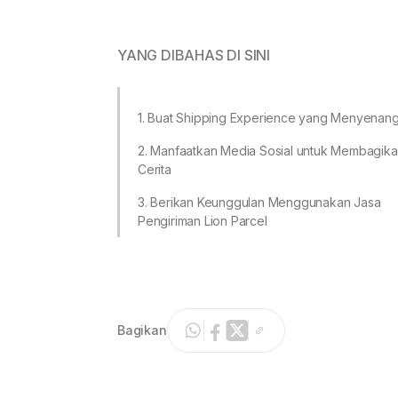
YANG DIBAHAS DI SINI
1. Buat Shipping Experience yang Menyenan
2. Manfaatkan Media Sosial untuk Membagik
Cerita
3. Berikan Keunggulan Menggunakan Jasa
Pengiriman Lion Parcel
Bagikan