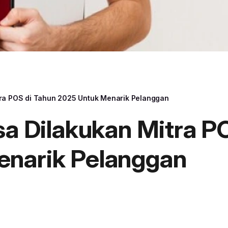
itra POS di Tahun 2025 Untuk Menarik Pelanggan
sa Dilakukan Mitra P
enarik Pelanggan