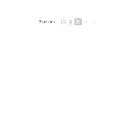
Bagikan