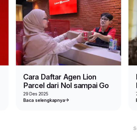
Cara Daftar Agen Lion
Parcel dari Nol sampai Go
29 Des 2025
Baca selengkapnya
S