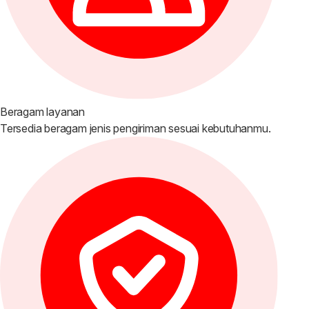
Beragam layanan
Tersedia beragam jenis pengiriman sesuai kebutuhanmu.