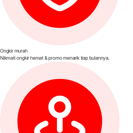
Ongkir murah
Nikmati ongkir hemat & promo menarik tiap bulannya.