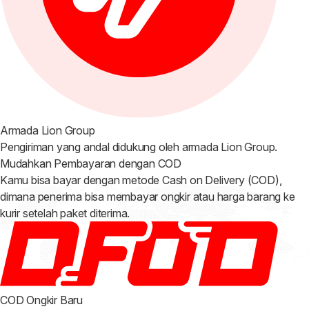
Armada Lion Group
Pengiriman yang andal didukung oleh armada Lion Group.
Mudahkan Pembayaran dengan
COD
Kamu bisa bayar dengan metode Cash on Delivery (COD),
dimana penerima bisa membayar ongkir atau harga barang ke
kurir setelah paket diterima.
COD Ongkir
Baru