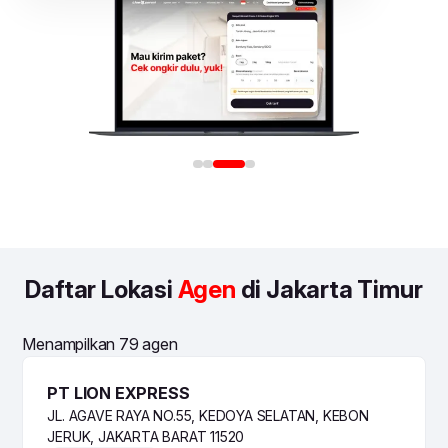
Daftar Lokasi
Agen
di Jakarta Timur
Menampilkan 79 agen
PT LION EXPRESS
JL. AGAVE RAYA NO.55, KEDOYA SELATAN, KEBON
JERUK, JAKARTA BARAT 11520