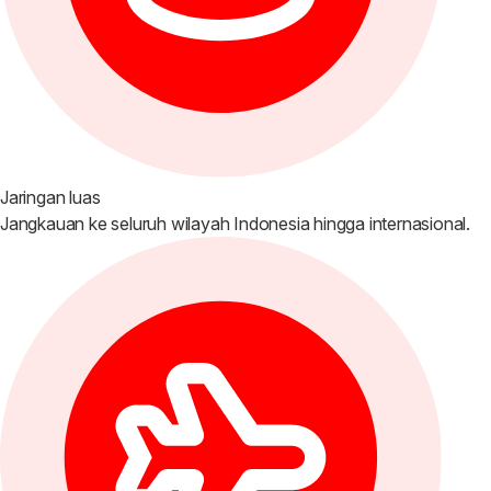
Jaringan luas
Jangkauan ke seluruh wilayah Indonesia hingga internasional.