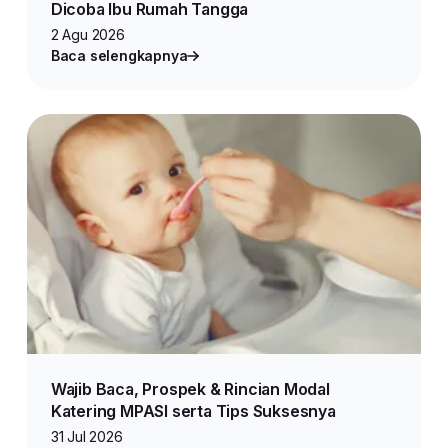
Dicoba Ibu Rumah Tangga
2 Agu 2026
Baca selengkapnya
Wajib Baca, Prospek & Rincian Modal
Katering MPASI serta Tips Suksesnya
31 Jul 2026