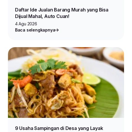
Daftar Ide Jualan Barang Murah yang Bisa
Dijual Mahal, Auto Cuan!
4 Agu 2026
Baca selengkapnya
9 Usaha Sampingan di Desa yang Layak