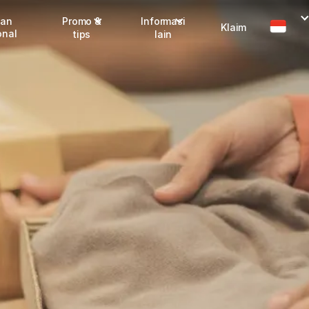
man
Promo &
Informasi
Klaim
onal
tips
lain
Promo terbaru
Dangerous Goods
Info seller
Karantina
Info mitra
FAQ
Tentang kami
Karir