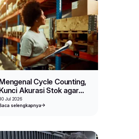
Mengenal Cycle Counting,
Kunci Akurasi Stok agar
Bisnis Berjalan Strategis
30 Jul 2026
Baca selengkapnya