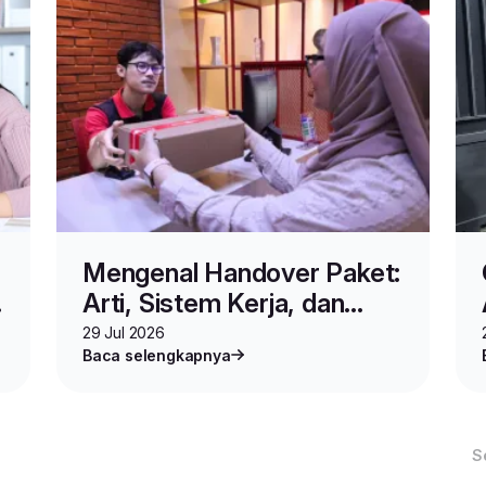
Mengenal Handover Paket:
Arti, Sistem Kerja, dan
Cara Melacaknya
29 Jul 2026
Baca selengkapnya
S