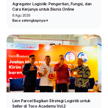
Agregator Logistik: Pengertian, Fungsi, dan
Cara Kerjanya untuk Bisnis Online
6 Agu 2026
Baca selengkapnya
Lion Parcel Bagikan Strategi Logistik untuk
Seller di Toco Academy Vol.2