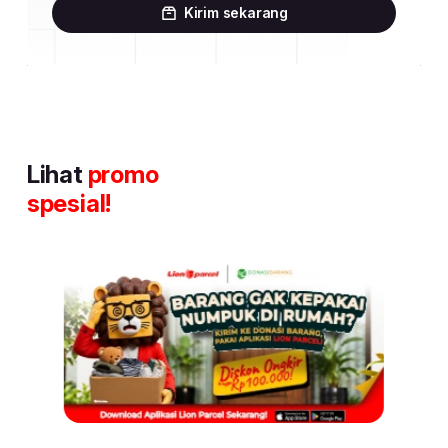
Kirim sekarang
Lihat
promo
spesial!