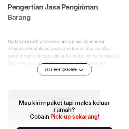
Baca selengkapnya
Mau kirim paket tapi males keluar
rumah?
Cobain
Pick-up sekarang!