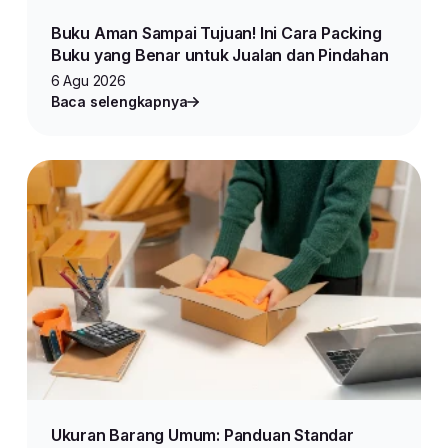
Buku Aman Sampai Tujuan! Ini Cara Packing
Buku yang Benar untuk Jualan dan Pindahan
6 Agu 2026
Baca selengkapnya
Ukuran Barang Umum: Panduan Standar