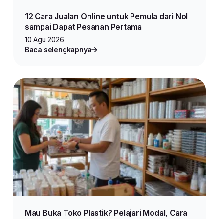
12 Cara Jualan Online untuk Pemula dari Nol
sampai Dapat Pesanan Pertama
10 Agu 2026
Baca selengkapnya
Mau Buka Toko Plastik? Pelajari Modal, Cara