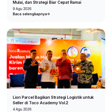
Mulai, dan Strategi Biar Cepat Ramai
9 Agu 2026
Baca selengkapnya
Lion Parcel Bagikan Strategi Logistik untuk
Seller di Toco Academy Vol.2
4 Agu 2026