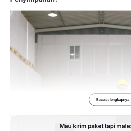
Baca selengkapnya
Mau kirim paket tapi mal