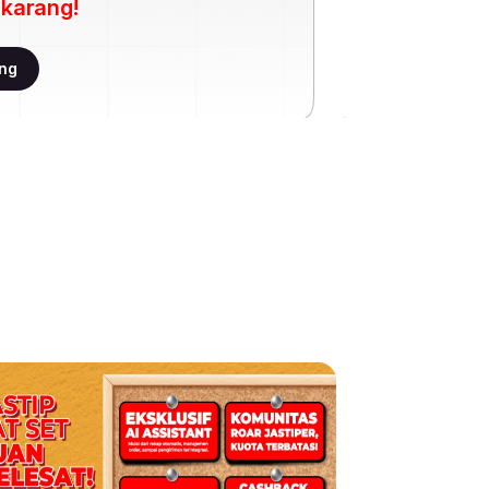
ekarang!
ang