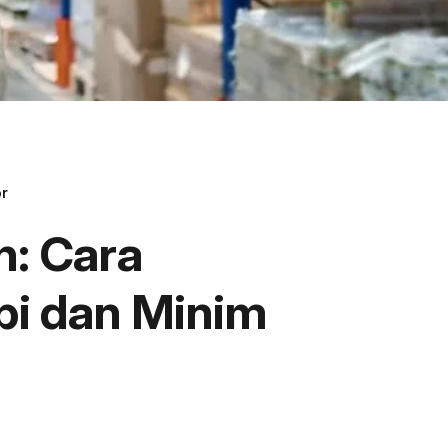
r
: Cara
i dan Minim