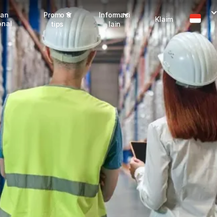
man
Promo &
Informasi
Klaim
onal
tips
lain
I
Promo terbaru
Dangerous Goods
Info seller
Karantina
M
Info mitra
FAQ
Tentang kami
Karir