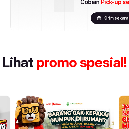
Cobain
Pick-up s
Kirim sekar
Lihat
promo spesial!