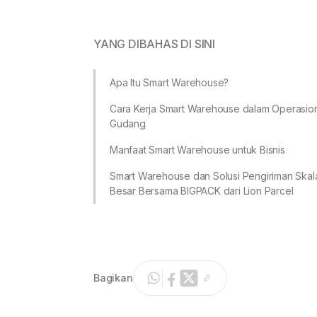
YANG DIBAHAS DI SINI
Apa Itu Smart Warehouse?
Cara Kerja Smart Warehouse dalam Operasio
Gudang
Manfaat Smart Warehouse untuk Bisnis
Smart Warehouse dan Solusi Pengiriman Skal
Besar Bersama BIGPACK dari Lion Parcel
Bagikan