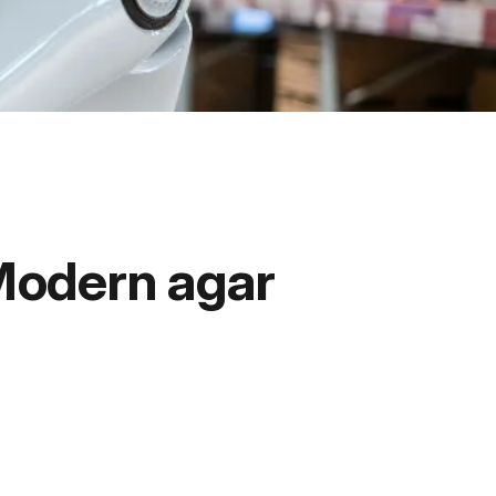
Modern agar