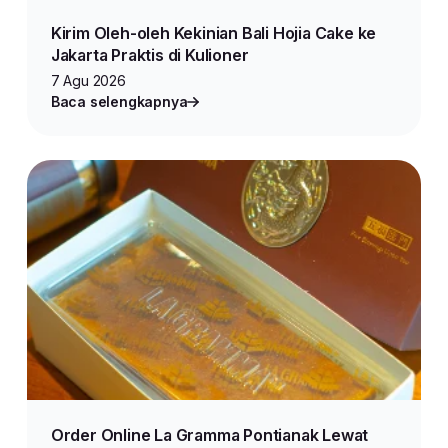
Kirim Oleh-oleh Kekinian Bali Hojia Cake ke
Jakarta Praktis di Kulioner
7 Agu 2026
Baca selengkapnya
Order Online La Gramma Pontianak Lewat