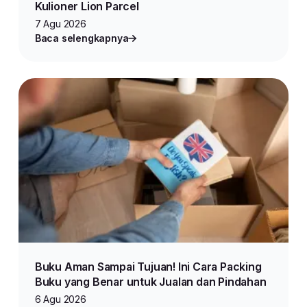
Kulioner Lion Parcel
7 Agu 2026
Baca selengkapnya
Buku Aman Sampai Tujuan! Ini Cara Packing
Buku yang Benar untuk Jualan dan Pindahan
6 Agu 2026