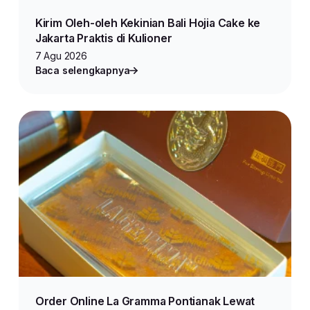
Kirim Oleh-oleh Kekinian Bali Hojia Cake ke
Jakarta Praktis di Kulioner
7 Agu 2026
Baca selengkapnya
Order Online La Gramma Pontianak Lewat