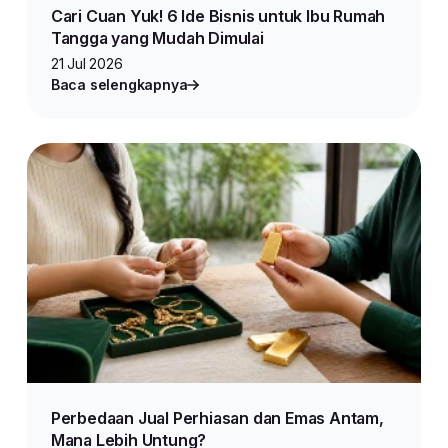
Cari Cuan Yuk! 6 Ide Bisnis untuk Ibu Rumah
Tangga yang Mudah Dimulai
21 Jul 2026
Baca selengkapnya
Perbedaan Jual Perhiasan dan Emas Antam,
Mana Lebih Untung?