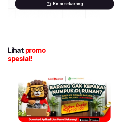
Kirim sekarang
Lihat
promo
spesial!