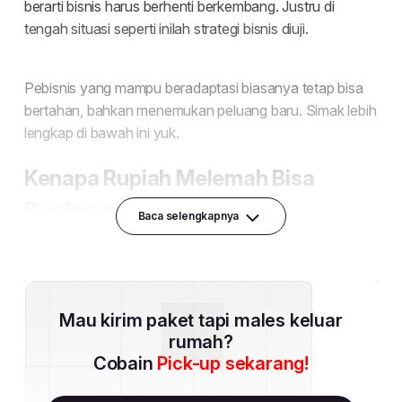
Baca selengkapnya
Mau kirim paket tapi males keluar
rumah?
Cobain
Pick-up sekarang!