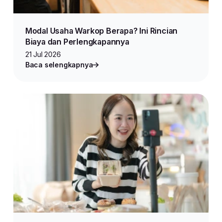
Modal Usaha Warkop Berapa? Ini Rincian
Biaya dan Perlengkapannya
21 Jul 2026
Baca selengkapnya