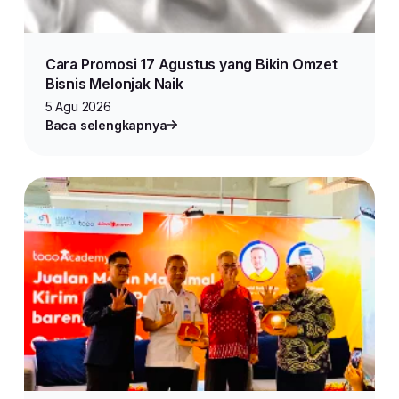
Cara Promosi 17 Agustus yang Bikin Omzet
Bisnis Melonjak Naik
5 Agu 2026
Baca selengkapnya