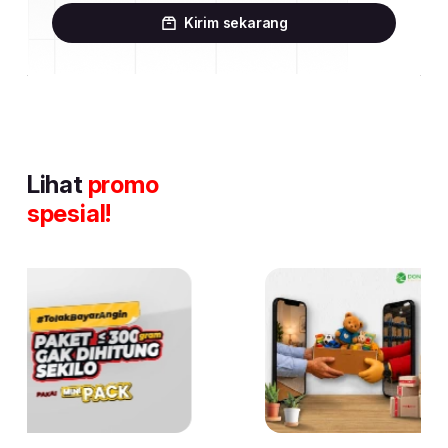
Kirim sekarang
Lihat
promo
spesial!