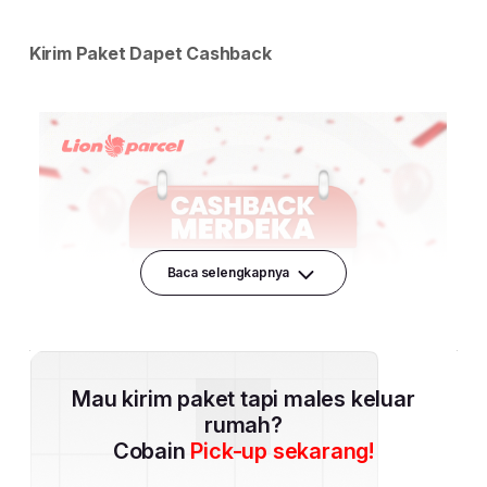
Baca selengkapnya
Mau kirim paket tapi males keluar
rumah?
Cobain
Pick-up sekarang!