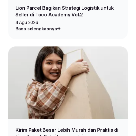
Lion Parcel Bagikan Strategi Logistik untuk
Seller di Toco Academy Vol.2
4 Agu 2026
Baca selengkapnya
Kirim Paket Besar Lebih Murah dan Praktis di